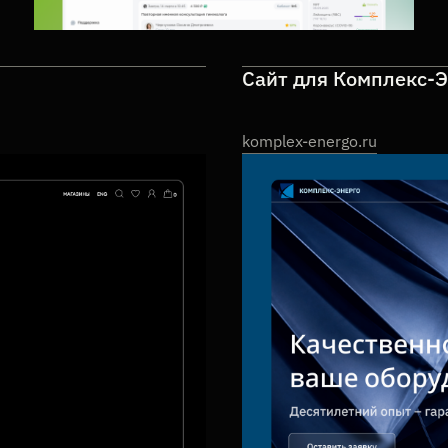
Сайт для Комплекс-
komplex-energo.ru