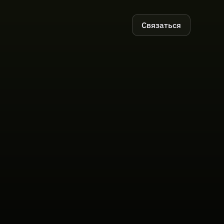
Связаться