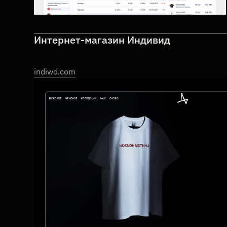
Интернет-магазин Индивид
indiwd.com