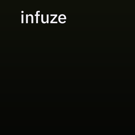
infuze