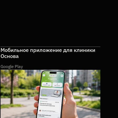
Мобильное приложение для клиники
Основа
Google Play