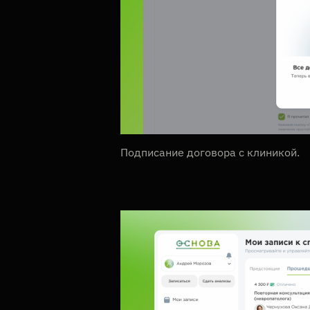
Подписание договора с клиникой.