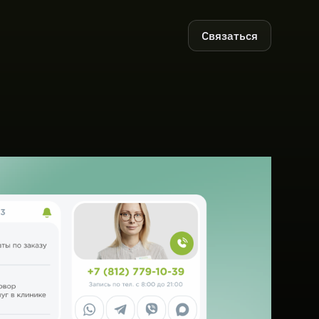
Связаться