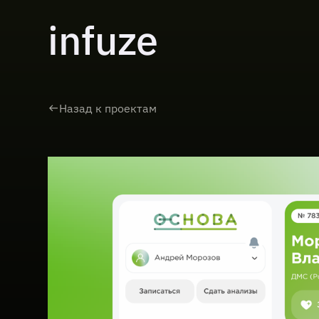
infuze
Назад к проектам