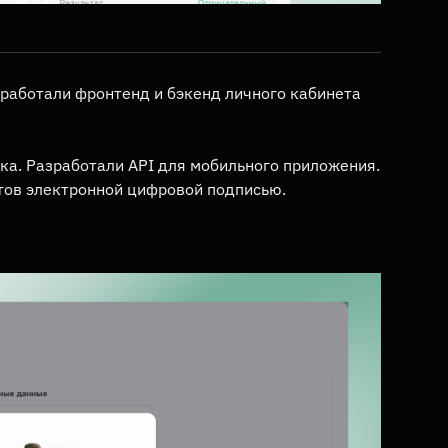
зработали фронтенд и бэкенд личного кабинета
ка. Разработали API для мобильного приложения.
тов электронной цифровой подписью.