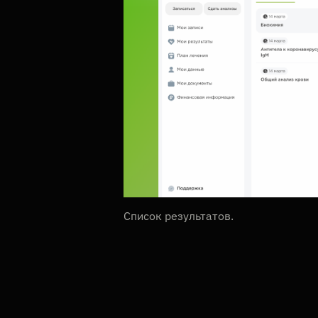
Список результатов.