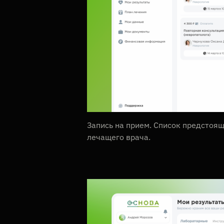
Запись на прием. Список предстоя
лечащего врача.